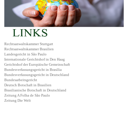
Rechtsanwaltskammer Stuttgart
Rechtsanwaltskammer Brasilien
Landesgericht in São Paulo
Internationale Gerichtshof in Den Haag
Gerichtshof der Europäische Gemeinschaft
Bundesverfassungsgericht in Brasília
Bundesverfassungsgericht in Deutschland
Bundesarbeitsgericht
Deutsch Botschaft in Brasilien
Brasilianische Botschaft in Deutschland
Zeitung A Folha de São Paulo
Zeitung Die Welt